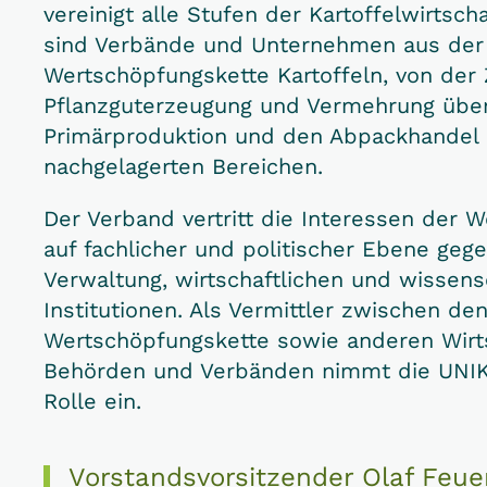
vereinigt alle Stufen der Kartoffelwirtsch
sind Verbände und Unternehmen aus der
Wertschöpfungskette Kartoffeln, von der
Pflanzguterzeugung und Vermehrung über
Primärproduktion und den Abpackhandel b
nachgelagerten Bereichen.
Der Verband vertritt die Interessen der 
auf fachlicher und politischer Ebene gege
Verwaltung, wirtschaftlichen und wissens
Institutionen. Als Vermittler zwischen de
Wertschöpfungskette sowie anderen Wirt
Behörden und Verbänden nimmt die UNIKA
Rolle ein.
Vorstandsvorsitzender Olaf Feue