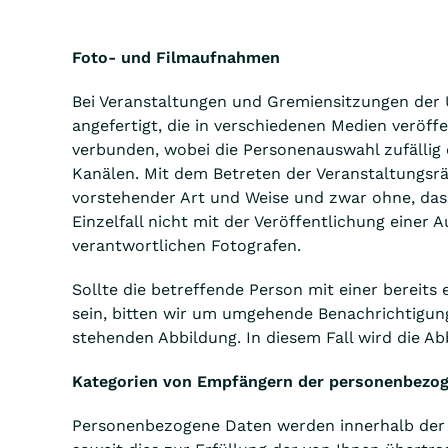
Foto- und Filmaufnahmen
Bei Veranstaltungen und Gremiensitzungen der
angefertigt, die in verschiedenen Medien veröf
verbunden, wobei die Personenauswahl zufällig 
Kanälen. Mit dem Betreten der Veranstaltungsrä
vorstehender Art und Weise und zwar ohne, dass
Einzelfall nicht mit der Veröffentlichung einer 
verantwortlichen Fotografen.
Sollte die betreffende Person mit einer bereits
sein, bitten wir um umgehende Benachrichtigung
stehenden Abbildung. In diesem Fall wird die Ab
Kategorien von Empfängern der personenbezo
Personenbezogene Daten werden innerhalb der Un