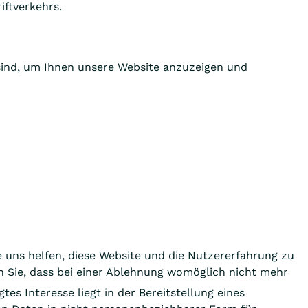
iftverkehrs.
 sind, um Ihnen unsere Website anzuzeigen und
e uns helfen, diese Website und die Nutzererfahrung zu
en Sie, dass bei einer Ablehnung womöglich nicht mehr
tes Interesse liegt in der Bereitstellung eines