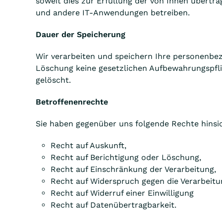
soweit dies zur Erfüllung der von Ihnen übertra
und andere IT-Anwendungen betreiben.
Dauer der Speicherung
Wir verarbeiten und speichern Ihre personenbez
Löschung keine gesetzlichen Aufbewahrungspfli
gelöscht.
Betroffenenrechte
Sie haben gegenüber uns folgende Rechte hinsi
Recht auf Auskunft,
Recht auf Berichtigung oder Löschung,
Recht auf Einschränkung der Verarbeitung,
Recht auf Widerspruch gegen die Verarbeitu
Recht auf Widerruf einer Einwilligung
Recht auf Datenübertragbarkeit.