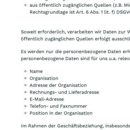
aus öffentlich zugänglichen Quellen (z.B. M
Rechtsgrundlage ist Art. 6 Abs. 1 lit. f) DSG
Soweit erforderlich, verarbeiten wir Daten zur
öffentlich zugänglichen Quellen erfolgt aussch
Es werden nur die personenbezogene Daten erhob
personenbezogene Daten sind für uns u.a. relev
Name
Organisation
Adresse der Organisation
Rechnungs- und Lieferadresse
E-Mail-Adresse
Telefon- und Faxnummer
Position in der Organisation
Im Rahmen der Geschäftsbeziehung, insbesonder