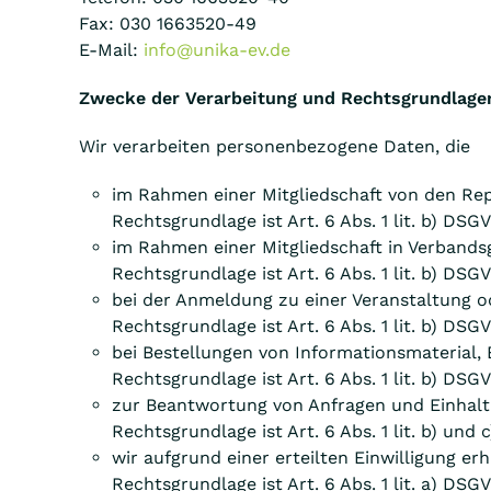
Fax: 030 1663520-49
E-Mail:
info@unika-ev.de
Zwecke der Verarbeitung und Rechtsgrundlage
Wir verarbeiten personenbezogene Daten, die
im Rahmen einer Mitgliedschaft von den Re
Rechtsgrundlage ist Art. 6 Abs. 1 lit. b) DSG
im Rahmen einer Mitgliedschaft in Verband
Rechtsgrundlage ist Art. 6 Abs. 1 lit. b) DSG
bei der Anmeldung zu einer Veranstaltung o
Rechtsgrundlage ist Art. 6 Abs. 1 lit. b) DSG
bei Bestellungen von Informationsmaterial
Rechtsgrundlage ist Art. 6 Abs. 1 lit. b) DSG
zur Beantwortung von Anfragen und Einhalt
Rechtsgrundlage ist Art. 6 Abs. 1 lit. b) und
wir aufgrund einer erteilten Einwilligung er
Rechtsgrundlage ist Art. 6 Abs. 1 lit. a) DSG