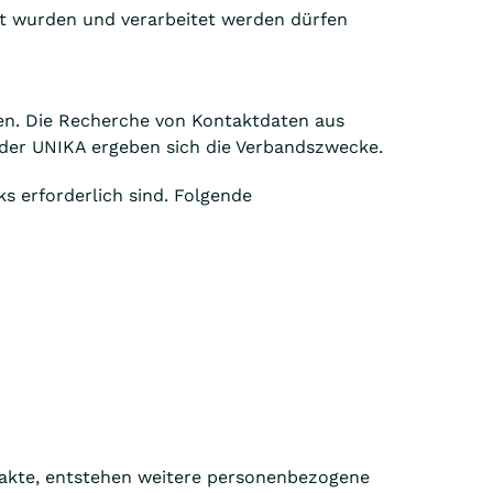
ert wurden und verarbeitet werden dürfen
ten. Die Recherche von Kontaktdaten aus
g der UNIKA ergeben sich die Verbandszwecke.
s erforderlich sind. Folgende
takte, entstehen weitere personenbezogene