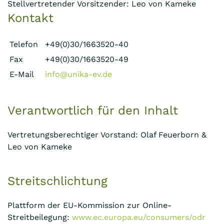
Stellvertretender Vorsitzender: Leo von Kameke
Kontakt
Telefon
+49(0)30/1663520-40
Fax
+49(0)30/1663520-49
E-Mail
info@unika-ev.de
Verantwortlich für den Inhalt
Vertretungsberechtiger Vorstand: Olaf Feuerborn &
Leo von Kameke
Streitschlichtung
Plattform der EU-Kommission zur Online-
Streitbeilegung:
www.ec.europa.eu/consumers/odr