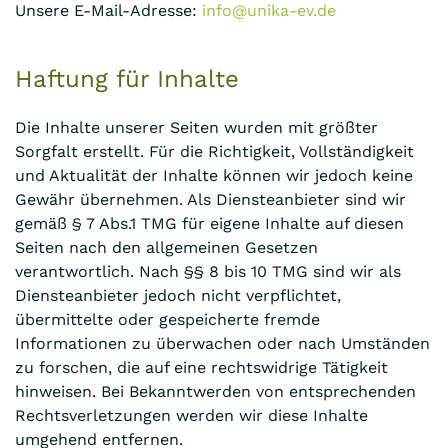
Unsere E-Mail-Adresse:
info@unika-ev.de
Haftung für Inhalte
Die Inhalte unserer Seiten wurden mit größter
Sorgfalt erstellt. Für die Richtigkeit, Vollständigkeit
und Aktualität der Inhalte können wir jedoch keine
Gewähr übernehmen. Als Diensteanbieter sind wir
gemäß § 7 Abs.1 TMG für eigene Inhalte auf diesen
Seiten nach den allgemeinen Gesetzen
verantwortlich. Nach §§ 8 bis 10 TMG sind wir als
Diensteanbieter jedoch nicht verpflichtet,
übermittelte oder gespeicherte fremde
Informationen zu überwachen oder nach Umständen
zu forschen, die auf eine rechtswidrige Tätigkeit
hinweisen. Bei Bekanntwerden von entsprechenden
Rechtsverletzungen werden wir diese Inhalte
umgehend entfernen.