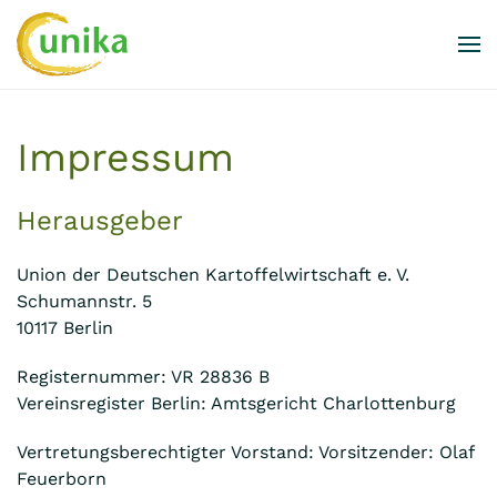
Skip to main content
Impressum
Herausgeber
Union der Deutschen Kartoffelwirtschaft e. V.
Schumannstr. 5
10117 Berlin
Registernummer: VR 28836 B
Vereinsregister Berlin: Amtsgericht Charlottenburg
Vertretungsberechtigter Vorstand: Vorsitzender: Olaf
Feuerborn