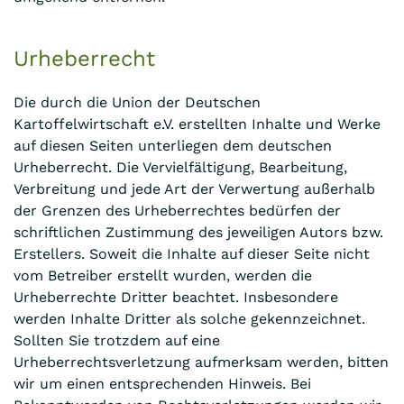
Urheberrecht
Die durch die Union der Deutschen
Kartoffelwirtschaft e.V. erstellten Inhalte und Werke
auf diesen Seiten unterliegen dem deutschen
Urheberrecht. Die Vervielfältigung, Bearbeitung,
Verbreitung und jede Art der Verwertung außerhalb
der Grenzen des Urheberrechtes bedürfen der
schriftlichen Zustimmung des jeweiligen Autors bzw.
Erstellers. Soweit die Inhalte auf dieser Seite nicht
vom Betreiber erstellt wurden, werden die
Urheberrechte Dritter beachtet. Insbesondere
werden Inhalte Dritter als solche gekennzeichnet.
Sollten Sie trotzdem auf eine
Urheberrechtsverletzung aufmerksam werden, bitten
wir um einen entsprechenden Hinweis. Bei