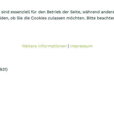
 sind essenziell für den Betrieb der Seite, während ander
eiden, ob Sie die Cookies zulassen möchten. Bitte beacht
Weitere Informationen
|
Impressum
931)