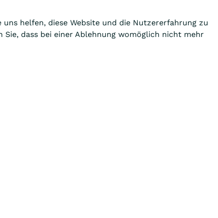
e uns helfen, diese Website und die Nutzererfahrung zu
en Sie, dass bei einer Ablehnung womöglich nicht mehr