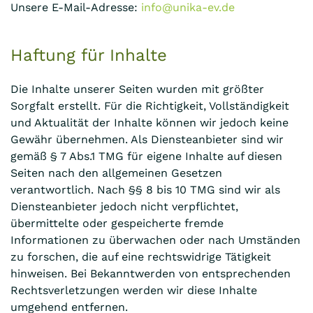
Unsere E-Mail-Adresse:
info@unika-ev.de
Haftung für Inhalte
Die Inhalte unserer Seiten wurden mit größter
Sorgfalt erstellt. Für die Richtigkeit, Vollständigkeit
und Aktualität der Inhalte können wir jedoch keine
Gewähr übernehmen. Als Diensteanbieter sind wir
gemäß § 7 Abs.1 TMG für eigene Inhalte auf diesen
Seiten nach den allgemeinen Gesetzen
verantwortlich. Nach §§ 8 bis 10 TMG sind wir als
Diensteanbieter jedoch nicht verpflichtet,
übermittelte oder gespeicherte fremde
Informationen zu überwachen oder nach Umständen
zu forschen, die auf eine rechtswidrige Tätigkeit
hinweisen. Bei Bekanntwerden von entsprechenden
Rechtsverletzungen werden wir diese Inhalte
umgehend entfernen.