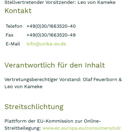
Stellvertretender Vorsitzender: Leo von Kameke
Kontakt
Telefon
+49(0)30/1663520-40
Fax
+49(0)30/1663520-49
E-Mail
info@unika-ev.de
Verantwortlich für den Inhalt
Vertretungsberechtiger Vorstand: Olaf Feuerborn &
Leo von Kameke
Streitschlichtung
Plattform der EU-Kommission zur Online-
Streitbeilegung:
www.ec.europa.eu/consumers/odr