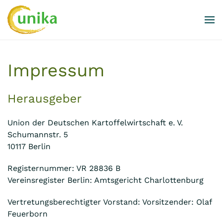
Skip to main content
Impressum
Herausgeber
Union der Deutschen Kartoffelwirtschaft e. V.
Schumannstr. 5
10117 Berlin
Registernummer: VR 28836 B
Vereinsregister Berlin: Amtsgericht Charlottenburg
Vertretungsberechtigter Vorstand: Vorsitzender: Olaf
Feuerborn