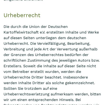
Urheberrecht
Die durch die Union der Deutschen
Kartoffelwirtschaft e.V. erstellten Inhalte und Werke
auf diesen Seiten unterliegen dem deutschen
Urheberrecht. Die Vervielfältigung, Bearbeitung,
Verbreitung und jede Art der Verwertung außerhalb
der Grenzen des Urheberrechtes bedürfen der
schriftlichen Zustimmung des jeweiligen Autors bzw.
Erstellers. Soweit die Inhalte auf dieser Seite nicht
vom Betreiber erstellt wurden, werden die
Urheberrechte Dritter beachtet. Insbesondere
werden Inhalte Dritter als solche gekennzeichnet.
Sollten Sie trotzdem auf eine
Urheberrechtsverletzung aufmerksam werden, bitten
wir um einen entsprechenden Hinweis. Bei